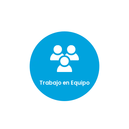
Trabajo en Equipo