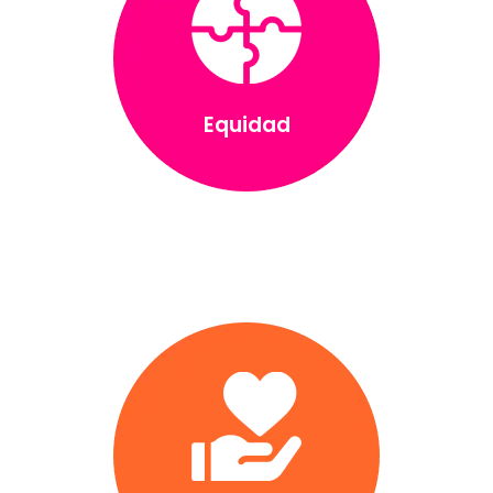
Equidad