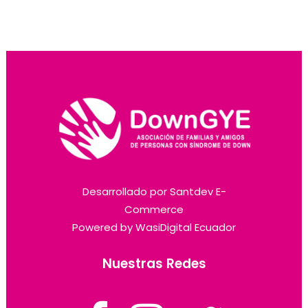
Desarrollado por
Santdev E-
Commerce
Powered by
WasiDigital Ecuador
Nuestras Redes