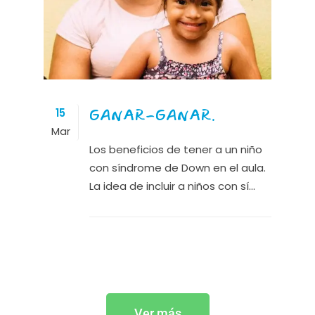
GANAR-GANAR.
15
Mar
Los beneficios de tener a un niño
con síndrome de Down en el aula.
La idea de incluir a niños con sí...
Ver más