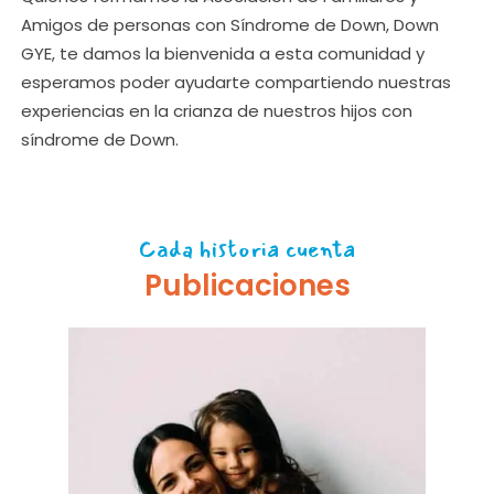
Amigos de personas con Síndrome de Down, Down
GYE, te damos la bienvenida a esta comunidad y
esperamos poder ayudarte compartiendo nuestras
experiencias en la crianza de nuestros hijos con
síndrome de Down.
Cada historia cuenta
Publicaciones