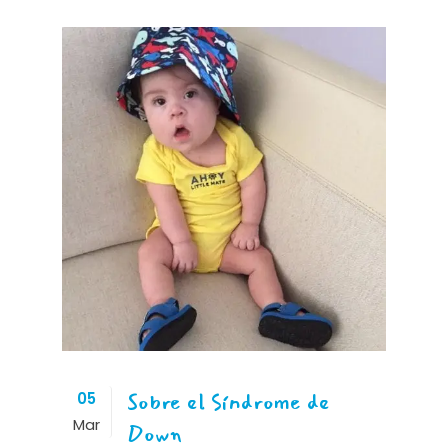
Sobre el Síndrome de
05
Mar
Down