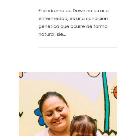
El síndrome de Down no es una
enfermedad, es una condición
genética que ocurre de forma
natural, sie...