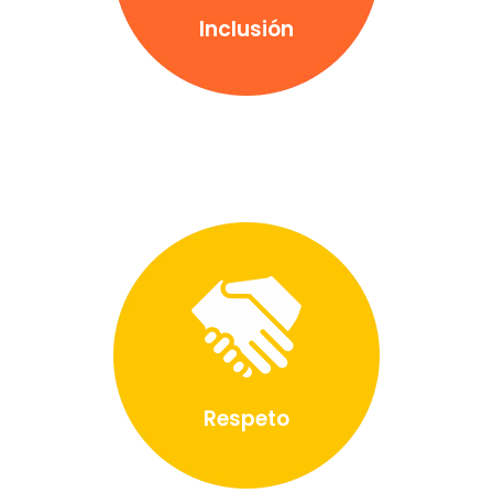
Inclusión
Respeto