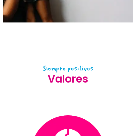
Siempre positivos
Valores