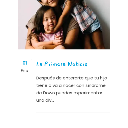
La Primera Noticia
01
Ene
Después de enterarte que tu hijo
tiene o va a nacer con síndrome
de Down puedes experimentar
una div...