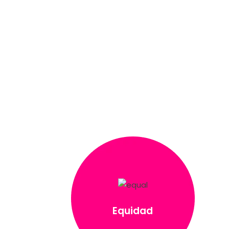
Equidad