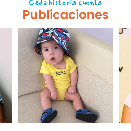
Cada historia cuenta
Publicaciones