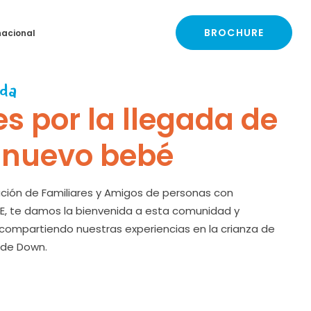
BROCHURE
nacional
da
es por la llegada de
 nuevo bebé
ción de Familiares y Amigos de personas con
, te damos la bienvenida a esta comunidad y
ompartiendo nuestras experiencias en la crianza de
 de Down.