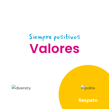
Siempre positivos
Valores
Inclusión
Respeto