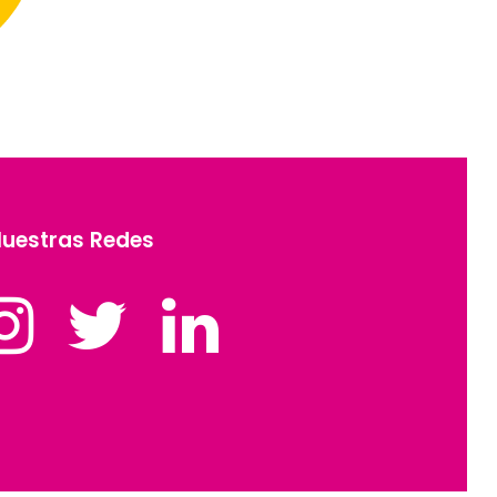
uestras Redes