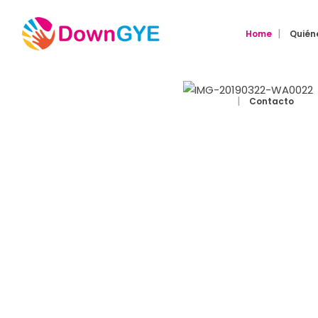
Home
Quién
Contacto