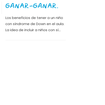
GANAR-GANAR.
Los beneficios de tener a un niño
con síndrome de Down en el aula.
La idea de incluir a niños con sí...