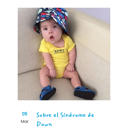
Sobre el Síndrome de
05
Mar
Down