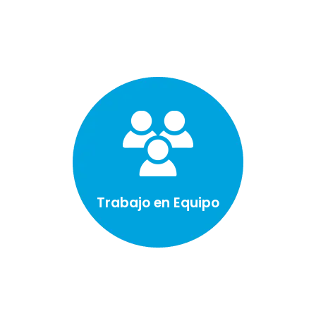
Trabajo en Equipo