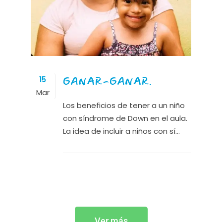
GANAR-GANAR.
15
Mar
Los beneficios de tener a un niño
con síndrome de Down en el aula.
La idea de incluir a niños con sí...
Ver más