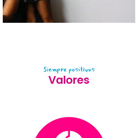
Siempre positivos
Valores