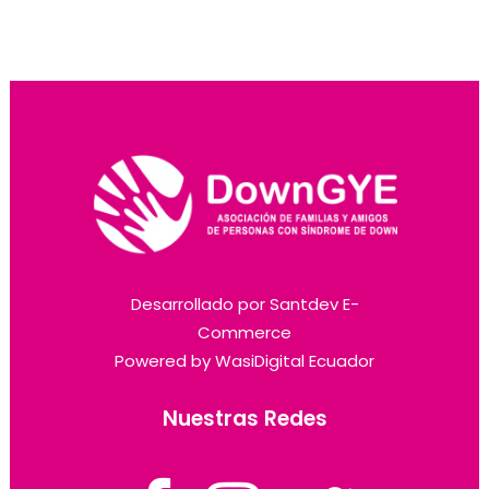
Desarrollado por
Santdev E-
Commerce
Powered by
WasiDigital Ecuador
Nuestras Redes