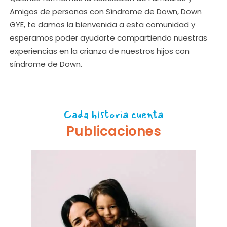
Amigos de personas con Síndrome de Down, Down
GYE, te damos la bienvenida a esta comunidad y
esperamos poder ayudarte compartiendo nuestras
experiencias en la crianza de nuestros hijos con
síndrome de Down.
Cada historia cuenta
Publicaciones