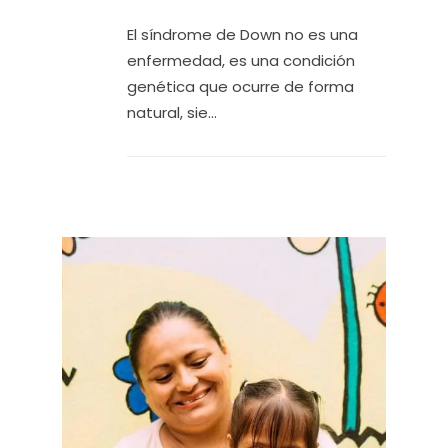
El síndrome de Down no es una
enfermedad, es una condición
genética que ocurre de forma
natural, sie...