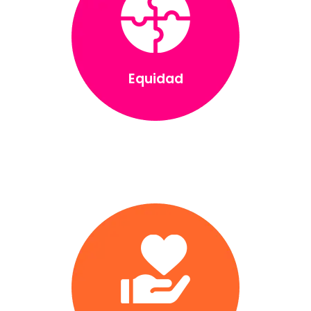
Equidad