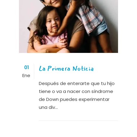
La Primera Noticia
01
Ene
Después de enterarte que tu hijo
tiene o va a nacer con síndrome
de Down puedes experimentar
una div...