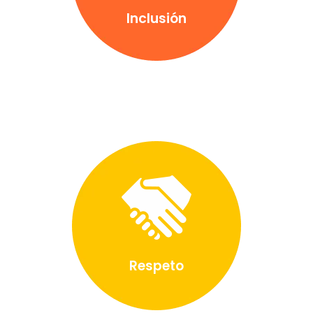
Inclusión
Respeto