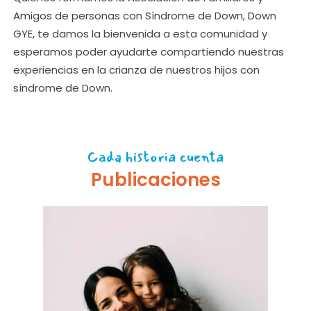
Amigos de personas con Síndrome de Down, Down
GYE, te damos la bienvenida a esta comunidad y
esperamos poder ayudarte compartiendo nuestras
experiencias en la crianza de nuestros hijos con
síndrome de Down.
Cada historia cuenta
Publicaciones