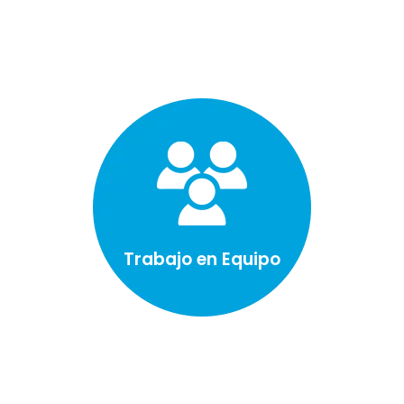
Trabajo en Equipo