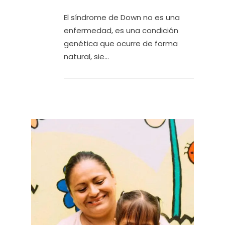
El síndrome de Down no es una
enfermedad, es una condición
genética que ocurre de forma
natural, sie...