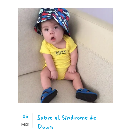
Sobre el Síndrome de
05
Mar
Down