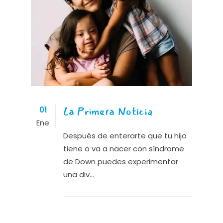
La Primera Noticia
01
Ene
Después de enterarte que tu hijo
tiene o va a nacer con síndrome
de Down puedes experimentar
una div...