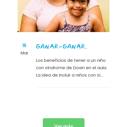
GANAR-GANAR.
15
Mar
Los beneficios de tener a un niño
con síndrome de Down en el aula.
La idea de incluir a niños con sí...
Ver más