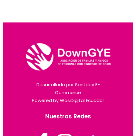
Desarrollado por
Santdev E-
Commerce
Powered by
WasiDigital Ecuador
Nuestras Redes