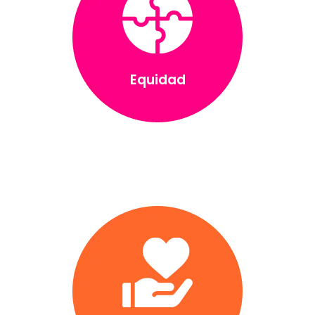
Equidad