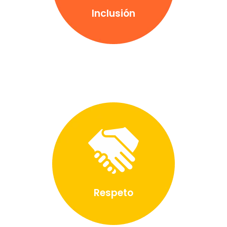
Inclusión
Respeto