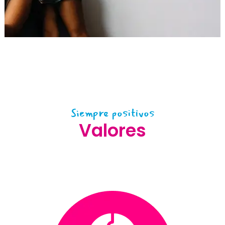
Siempre positivos
Valores