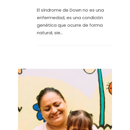
El síndrome de Down no es una
enfermedad, es una condición
genética que ocurre de forma
natural, sie...