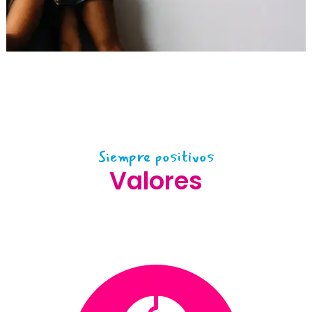
Siempre positivos
Valores