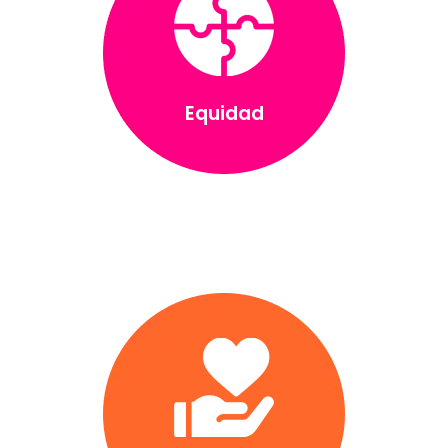
Equidad