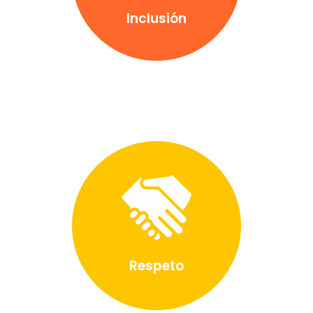
Inclusión
Respeto