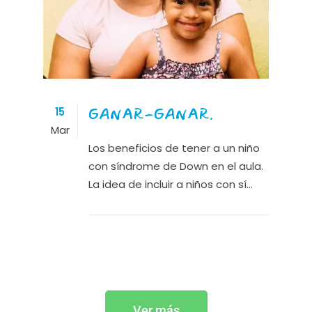
GANAR-GANAR.
15
Mar
Los beneficios de tener a un niño
con síndrome de Down en el aula.
La idea de incluir a niños con sí...
Ver más