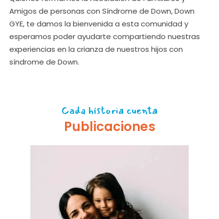
Amigos de personas con Síndrome de Down, Down
GYE, te damos la bienvenida a esta comunidad y
esperamos poder ayudarte compartiendo nuestras
experiencias en la crianza de nuestros hijos con
síndrome de Down.
Cada historia cuenta
Publicaciones