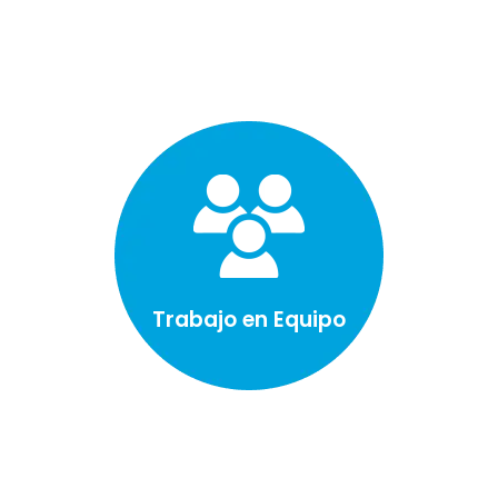
Trabajo en Equipo