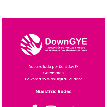
Desarrollado por
Santdev E-
Commerce
Powered by
WasiDigital Ecuador
Nuestras Redes