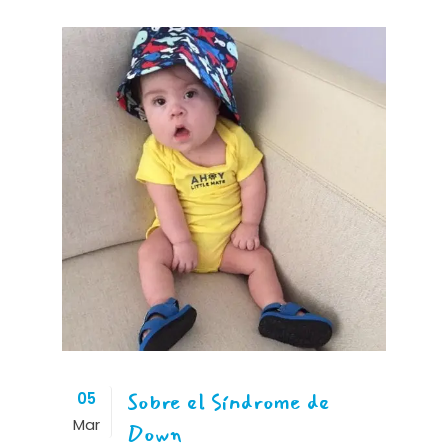
Sobre el Síndrome de
05
Mar
Down