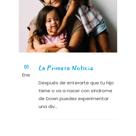
La Primera Noticia
01
Ene
Después de enterarte que tu hijo
tiene o va a nacer con síndrome
de Down puedes experimentar
una div...