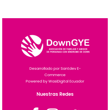
Desarrollado por
Santdev E-
Commerce
Powered by
WasiDigital Ecuador
Nuestras Redes