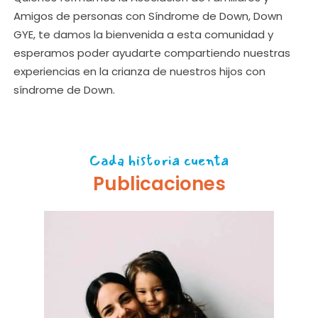
Amigos de personas con Síndrome de Down, Down
GYE, te damos la bienvenida a esta comunidad y
esperamos poder ayudarte compartiendo nuestras
experiencias en la crianza de nuestros hijos con
síndrome de Down.
Cada historia cuenta
Publicaciones