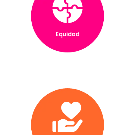
Equidad