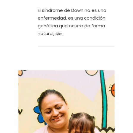
El síndrome de Down no es una
enfermedad, es una condición
genética que ocurre de forma
natural, sie...