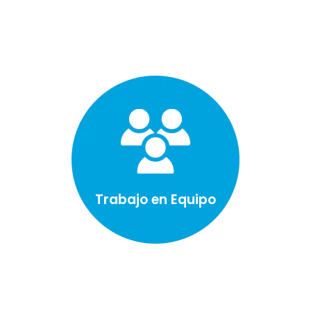
Trabajo en Equipo