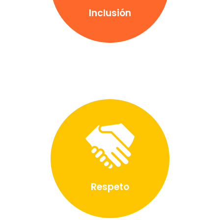
Inclusión
Respeto