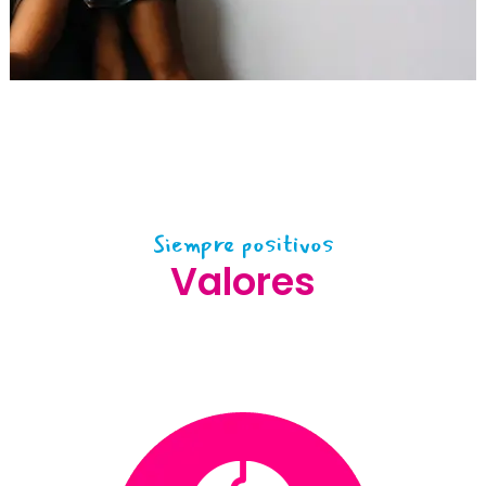
Siempre positivos
Valores