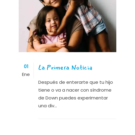
La Primera Noticia
01
Ene
Después de enterarte que tu hijo
tiene o va a nacer con síndrome
de Down puedes experimentar
una div...