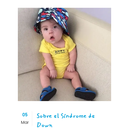
Sobre el Síndrome de
05
Mar
Down