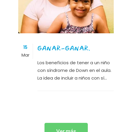
GANAR-GANAR.
15
Mar
Los beneficios de tener a un niño
con síndrome de Down en el aula.
La idea de incluir a niños con sí...
Ver más