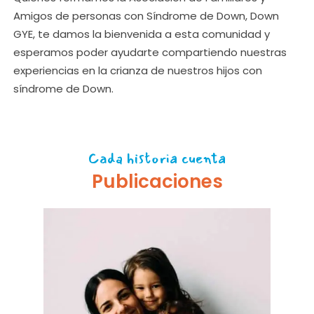
Amigos de personas con Síndrome de Down, Down
GYE, te damos la bienvenida a esta comunidad y
esperamos poder ayudarte compartiendo nuestras
experiencias en la crianza de nuestros hijos con
síndrome de Down.
Cada historia cuenta
Publicaciones