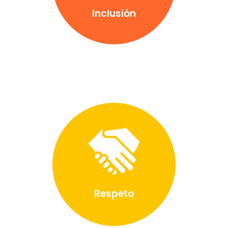
Inclusión
Respeto