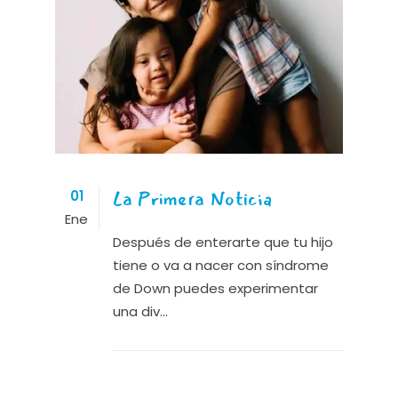
La Primera Noticia
01
Ene
Después de enterarte que tu hijo
tiene o va a nacer con síndrome
de Down puedes experimentar
una div...