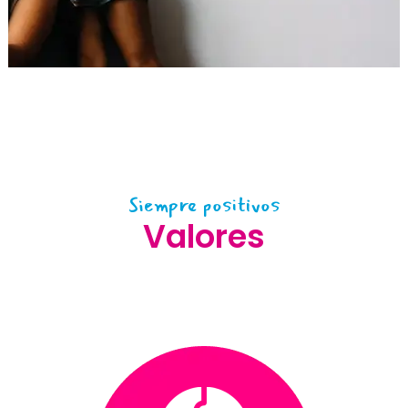
Siempre positivos
Valores