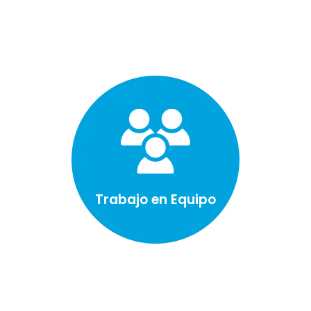
Trabajo en Equipo