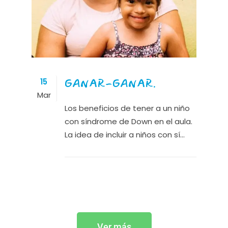
GANAR-GANAR.
15
Mar
Los beneficios de tener a un niño
con síndrome de Down en el aula.
La idea de incluir a niños con sí...
Ver más