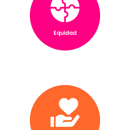
Equidad