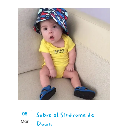
Sobre el Síndrome de
05
Mar
Down