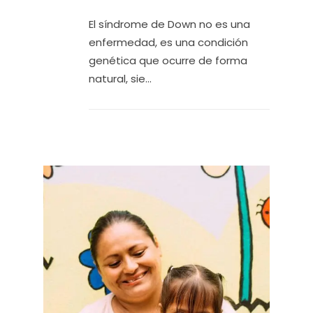
El síndrome de Down no es una
enfermedad, es una condición
genética que ocurre de forma
natural, sie...