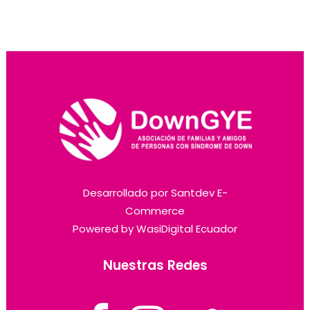
Desarrollado por
Santdev E-
Commerce
Powered by
WasiDigital Ecuador
Nuestras Redes