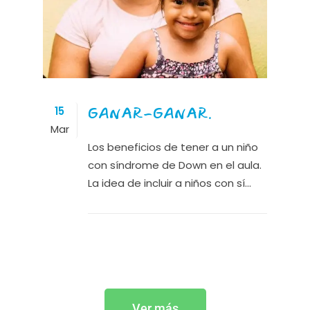
GANAR-GANAR.
15
Mar
Los beneficios de tener a un niño
con síndrome de Down en el aula.
La idea de incluir a niños con sí...
Ver más