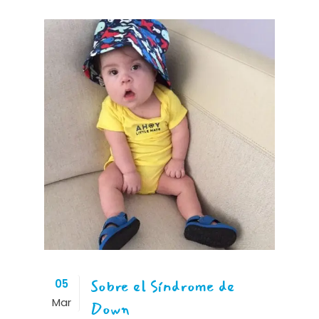
Sobre el Síndrome de
05
Mar
Down