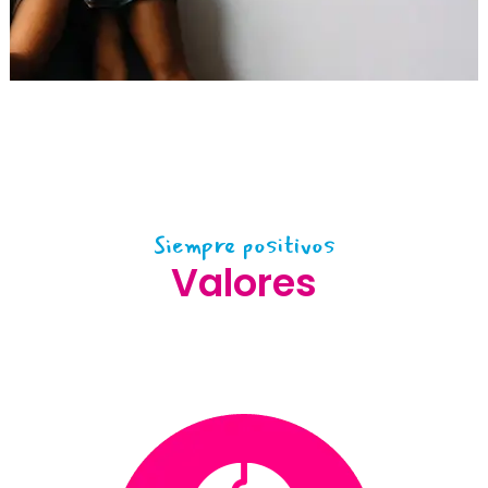
Siempre positivos
Valores