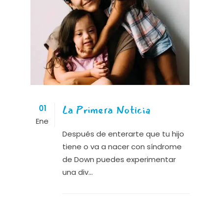
La Primera Noticia
01
Ene
Después de enterarte que tu hijo
tiene o va a nacer con síndrome
de Down puedes experimentar
una div...