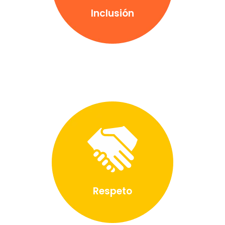
Inclusión
Respeto