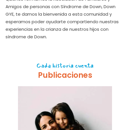
Amigos de personas con Síndrome de Down, Down
GYE, te damos la bienvenida a esta comunidad y
esperamos poder ayudarte compartiendo nuestras
experiencias en la crianza de nuestros hijos con
síndrome de Down.
Cada historia cuenta
Publicaciones