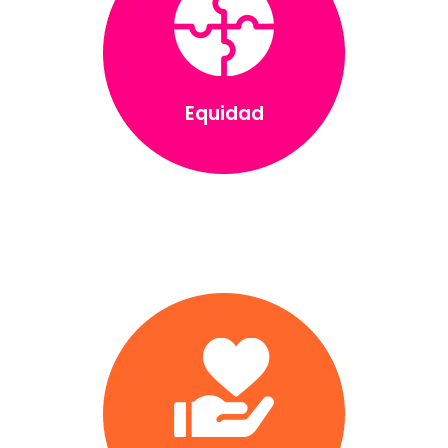
Equidad