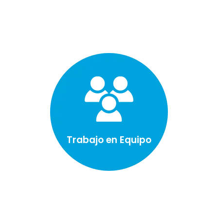
Trabajo en Equipo