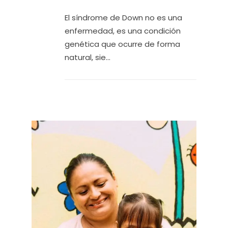
El síndrome de Down no es una
enfermedad, es una condición
genética que ocurre de forma
natural, sie...