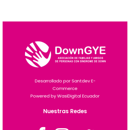
Desarrollado por
Santdev E-
Commerce
Powered by
WasiDigital Ecuador
Nuestras Redes