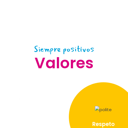
Siempre positivos
Valores
Respeto