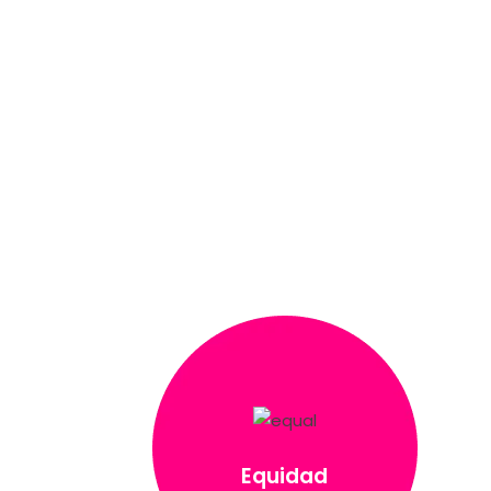
Equidad