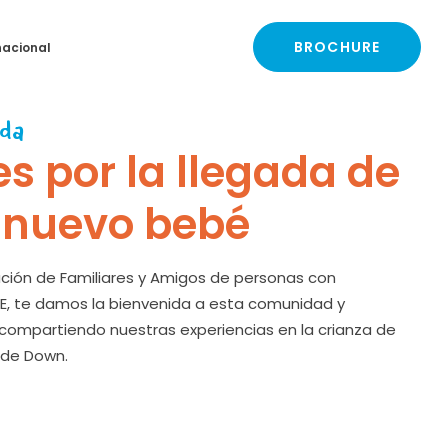
BROCHURE
nacional
da
es por la llegada de
 nuevo bebé
ción de Familiares y Amigos de personas con
, te damos la bienvenida a esta comunidad y
ompartiendo nuestras experiencias en la crianza de
 de Down.