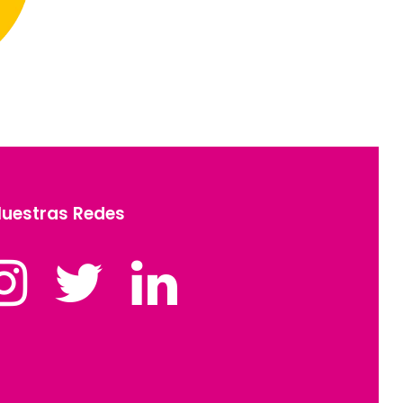
uestras Redes