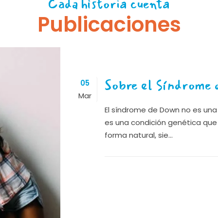
Cada historia cuenta
Publicaciones
Sobre el Síndrome
05
Mar
El síndrome de Down no es un
es una condición genética que
forma natural, sie...