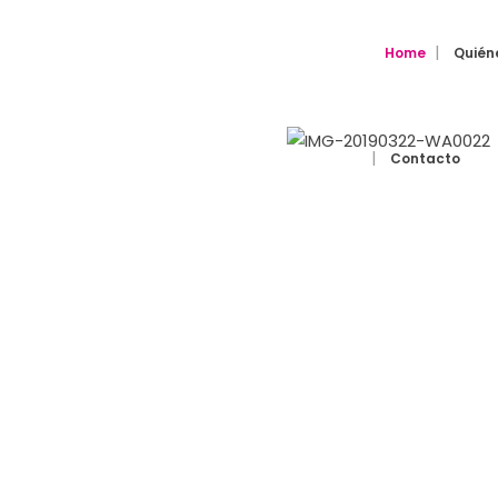
Home
Quién
Contacto