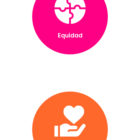
Equidad