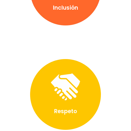
Inclusión
Respeto