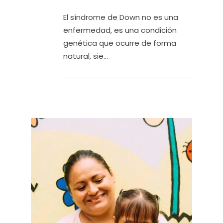
El síndrome de Down no es una
enfermedad, es una condición
genética que ocurre de forma
natural, sie...