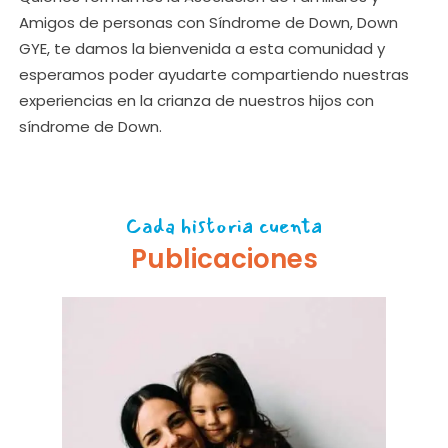
Amigos de personas con Síndrome de Down, Down
GYE, te damos la bienvenida a esta comunidad y
esperamos poder ayudarte compartiendo nuestras
experiencias en la crianza de nuestros hijos con
síndrome de Down.
Cada historia cuenta
Publicaciones