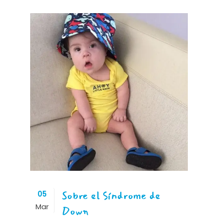
Sobre el Síndrome de
05
Mar
Down