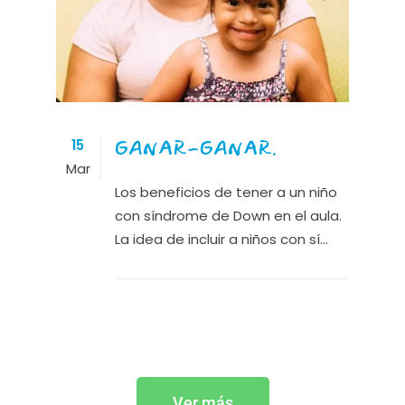
GANAR-GANAR.
15
Mar
Los beneficios de tener a un niño
con síndrome de Down en el aula.
La idea de incluir a niños con sí...
Ver más