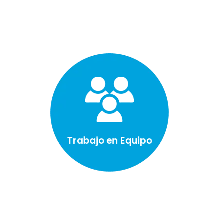
Trabajo en Equipo