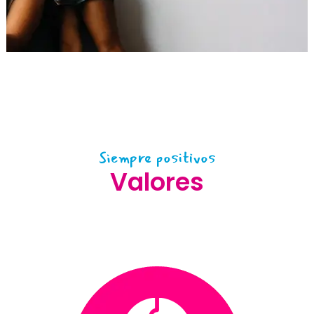
Siempre positivos
Valores