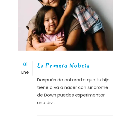
La Primera Noticia
01
Ene
Después de enterarte que tu hijo
tiene o va a nacer con síndrome
de Down puedes experimentar
una div...