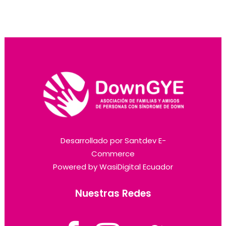
Desarrollado por
Santdev E-
Commerce
Powered by
WasiDigital Ecuador
Nuestras Redes