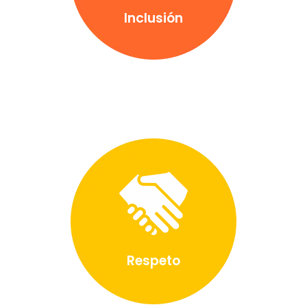
Inclusión
Respeto