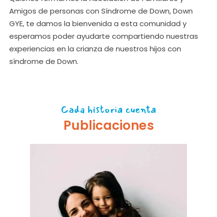
Amigos de personas con Síndrome de Down, Down
GYE, te damos la bienvenida a esta comunidad y
esperamos poder ayudarte compartiendo nuestras
experiencias en la crianza de nuestros hijos con
síndrome de Down.
Cada historia cuenta
Publicaciones