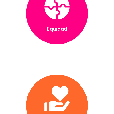
Equidad