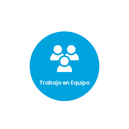
Trabajo en Equipo