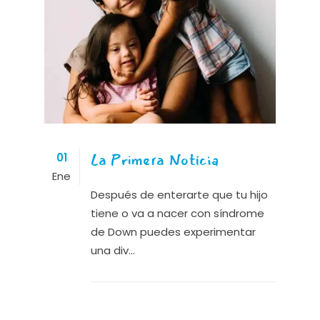
La Primera Noticia
01
Ene
Después de enterarte que tu hijo
tiene o va a nacer con síndrome
de Down puedes experimentar
una div...