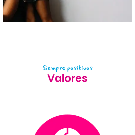
Siempre positivos
Valores