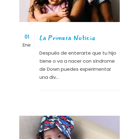
La Primera Noticia
01
Ene
Después de enterarte que tu hijo
tiene o va a nacer con síndrome
de Down puedes experimentar
una div...