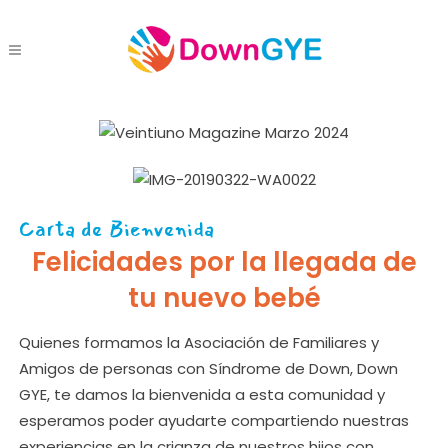
Carta de Bienvenida
Felicidades por la llegada de
tu nuevo bebé
Quienes formamos la Asociación de Familiares y
Amigos de personas con Síndrome de Down, Down
GYE, te damos la bienvenida a esta comunidad y
esperamos poder ayudarte compartiendo nuestras
experiencias en la crianza de nuestros hijos con