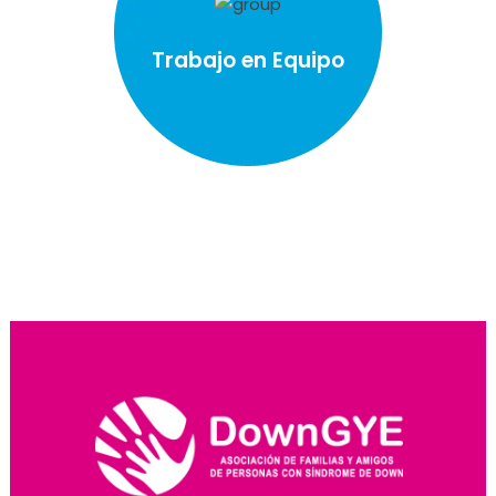
Trabajo en Equipo