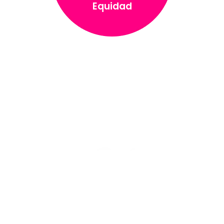
Equidad
Inclusión