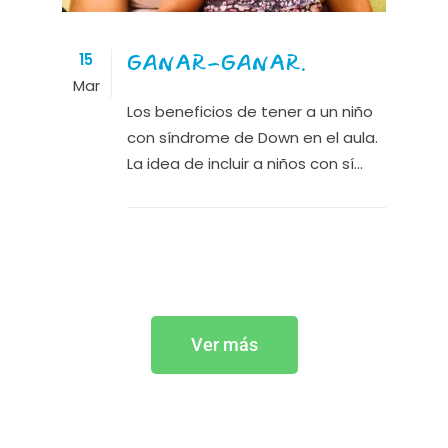
GANAR-GANAR.
15
Mar
Los beneficios de tener a un niño
con síndrome de Down en el aula.
La idea de incluir a niños con sí...
Ver más