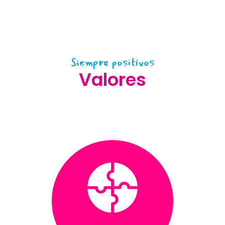
Siempre positivos
Valores