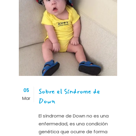
Sobre el Síndrome de
05
Mar
Down
El síndrome de Down no es una
enfermedad, es una condición
genética que ocurre de forma