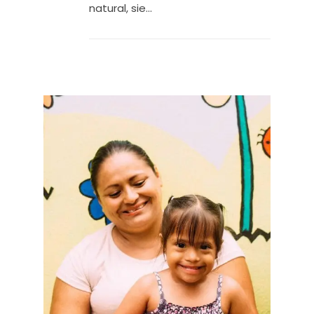
natural, sie...