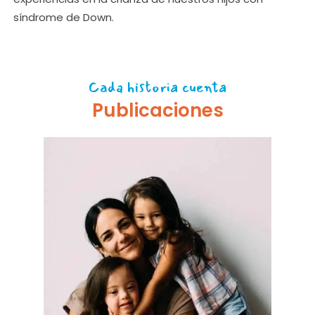
síndrome de Down.
Cada historia cuenta
Publicaciones