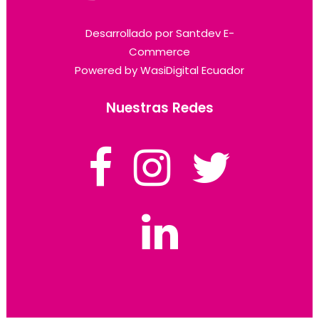
Desarrollado por
Santdev E-
Commerce
Powered by
WasiDigital Ecuador
Nuestras Redes