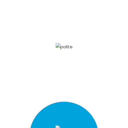
Respeto