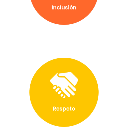
Inclusión
Respeto