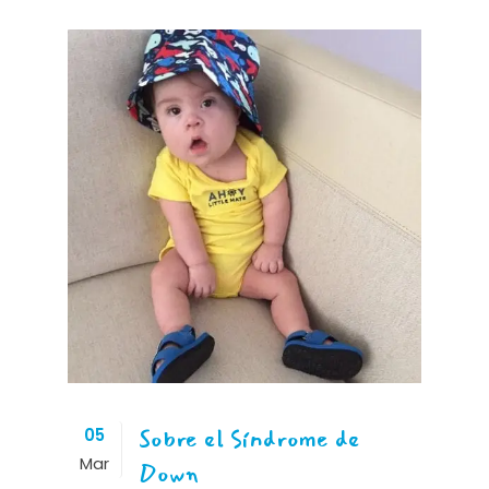
Sobre el Síndrome de
05
Mar
Down