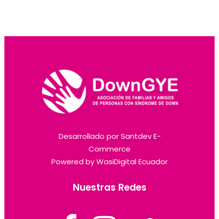
Desarrollado por
Santdev E-
Commerce
Powered by
WasiDigital Ecuador
Nuestras Redes