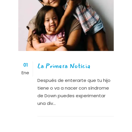
La Primera Noticia
01
Ene
Después de enterarte que tu hijo
tiene o va a nacer con síndrome
de Down puedes experimentar
una div...