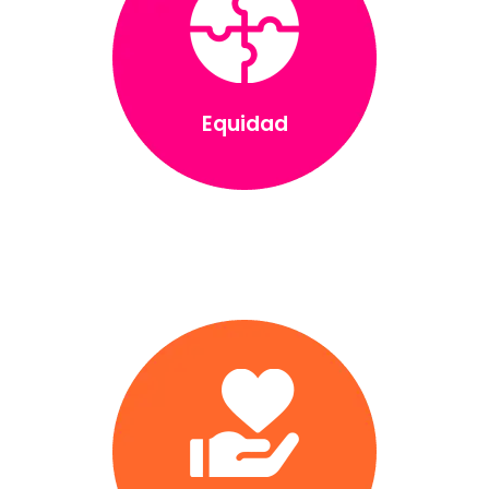
Equidad