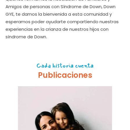
Amigos de personas con Síndrome de Down, Down
GYE, te damos la bienvenida a esta comunidad y
esperamos poder ayudarte compartiendo nuestras
experiencias en la crianza de nuestros hijos con
síndrome de Down.
Cada historia cuenta
Publicaciones