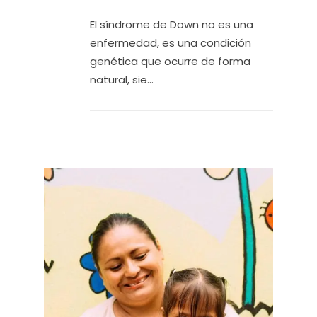
El síndrome de Down no es una
enfermedad, es una condición
genética que ocurre de forma
natural, sie...