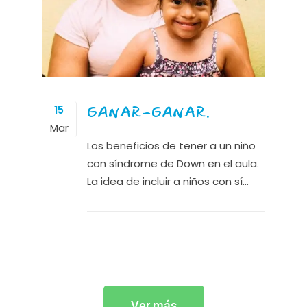
GANAR-GANAR.
15
Mar
Los beneficios de tener a un niño
con síndrome de Down en el aula.
La idea de incluir a niños con sí...
Ver más