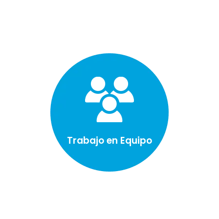
Trabajo en Equipo