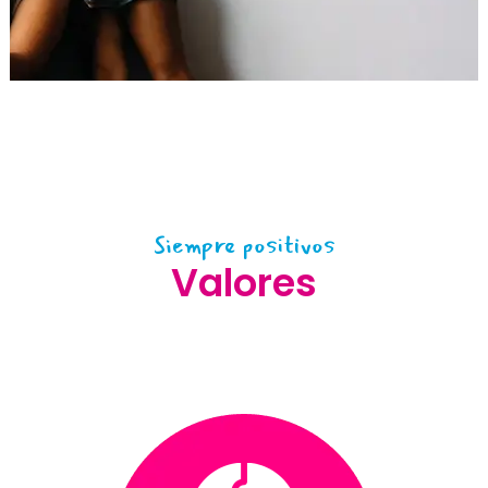
Siempre positivos
Valores