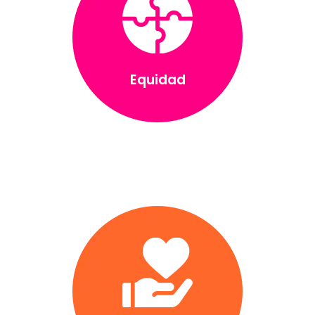
Equidad