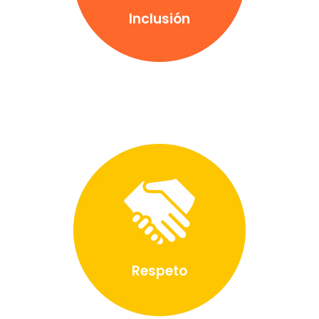
Inclusión
Respeto