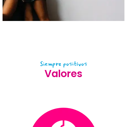
Siempre positivos
Valores