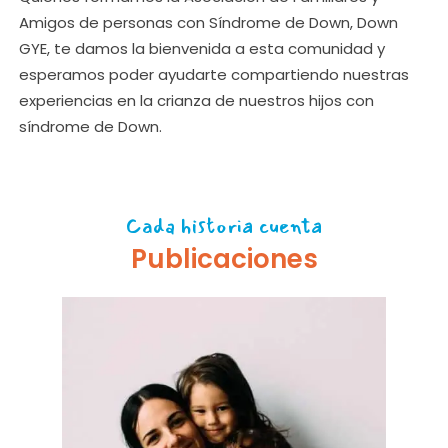
Amigos de personas con Síndrome de Down, Down
GYE, te damos la bienvenida a esta comunidad y
esperamos poder ayudarte compartiendo nuestras
experiencias en la crianza de nuestros hijos con
síndrome de Down.
Cada historia cuenta
Publicaciones