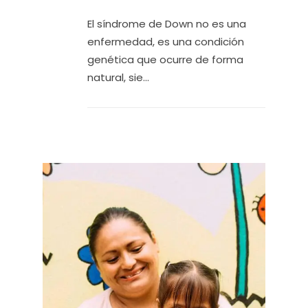
El síndrome de Down no es una
enfermedad, es una condición
genética que ocurre de forma
natural, sie...