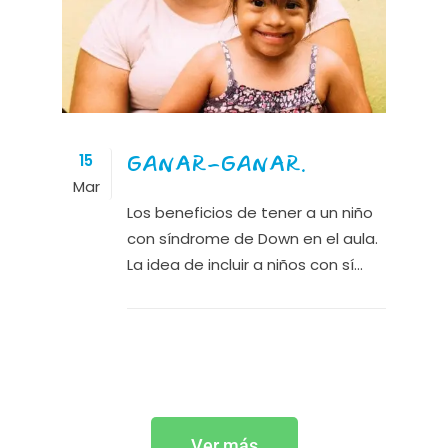
GANAR-GANAR.
15
Mar
Los beneficios de tener a un niño
con síndrome de Down en el aula.
La idea de incluir a niños con sí...
Ver más