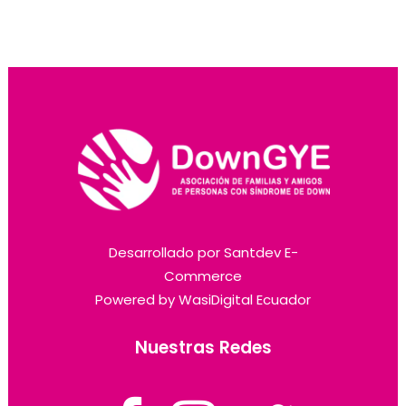
Desarrollado por
Santdev E-
Commerce
Powered by
WasiDigital Ecuador
Nuestras Redes