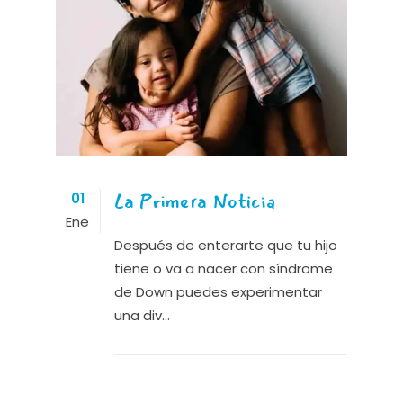
La Primera Noticia
01
Ene
Después de enterarte que tu hijo
tiene o va a nacer con síndrome
de Down puedes experimentar
una div...