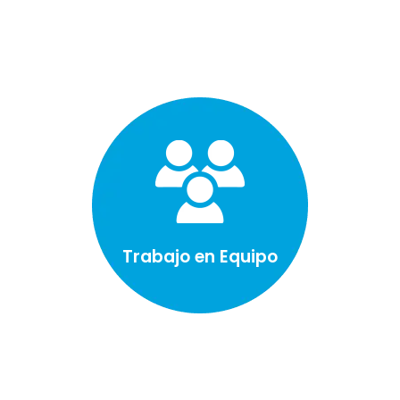
Trabajo en Equipo