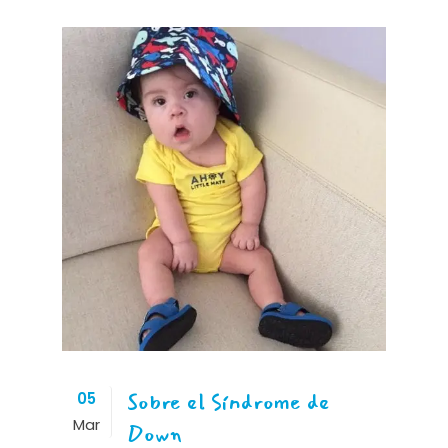
Sobre el Síndrome de
05
Mar
Down