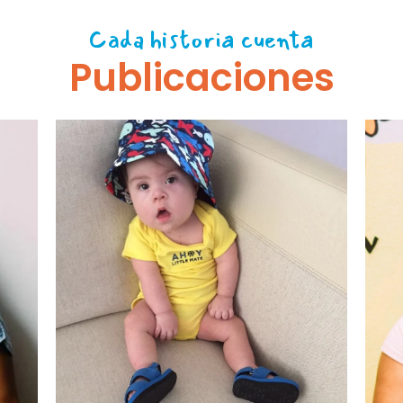
Cada historia cuenta
Publicaciones