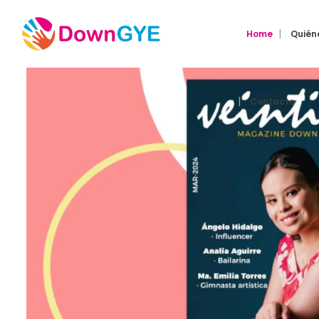
Home
Quién
Contacto