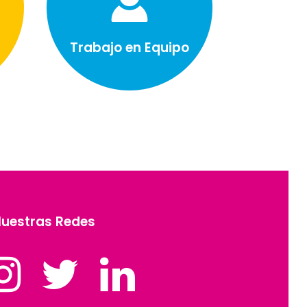
Trabajo en Equipo
uestras Redes