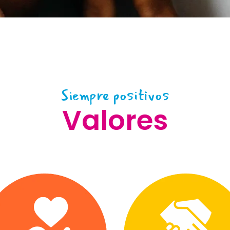
Siempre positivos
Valores