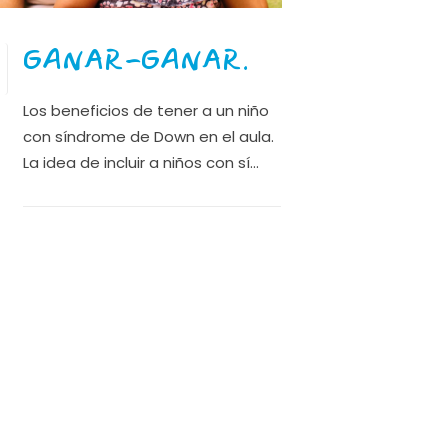
GANAR-GANAR.
Los beneficios de tener a un niño
con síndrome de Down en el aula.
La idea de incluir a niños con sí...