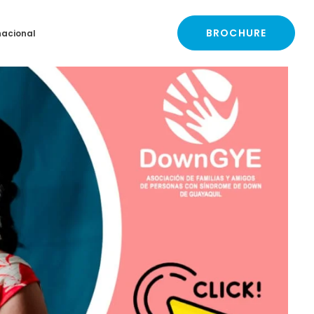
BROCHURE
nacional