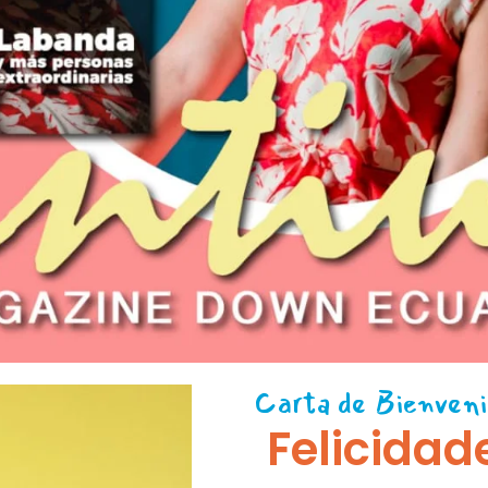
Carta de Bienveni
Felicidad