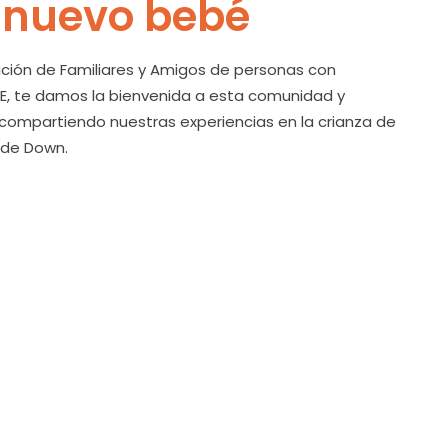
 nuevo bebé
ción de Familiares y Amigos de personas con
, te damos la bienvenida a esta comunidad y
ompartiendo nuestras experiencias en la crianza de
 de Down.