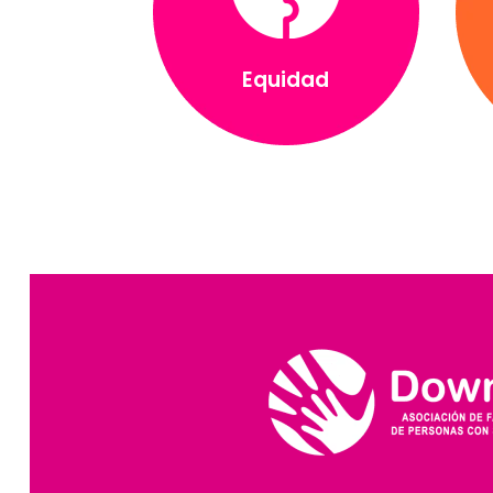
Equidad