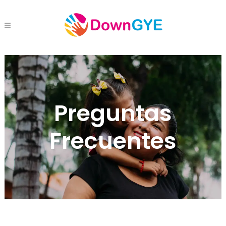
Preguntas
Frecuentes