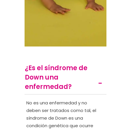
¿Es el síndrome de
Down una
enfermedad?
No es una enfermedad y no
deben ser tratados como tal, el
síndrome de Down es una
condición genética que ocurre