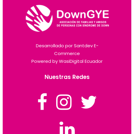
Desarrollado por
Santdev E-
Commerce
Powered by
WasiDigital Ecuador
Nuestras Redes