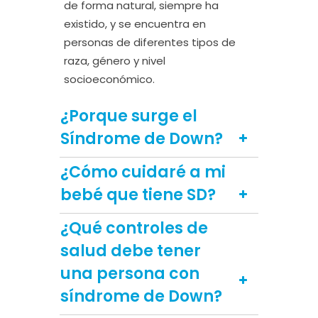
de forma natural, siempre ha
existido, y se encuentra en
personas de diferentes tipos de
raza, género y nivel
socioeconómico.
¿Porque surge el
Síndrome de Down?
¿Cómo cuidaré a mi
bebé que tiene SD?
¿Qué controles de
salud debe tener
una persona con
síndrome de Down?