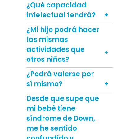
¿Qué capacidad
intelectual tendrá?
¿Mi hijo podrá hacer
las mismas
actividades que
otros niños?
¿Podrá valerse por
sí mismo?
Desde que supe que
mi bebé tiene
síndrome de Down,
me he sentido
confundido y