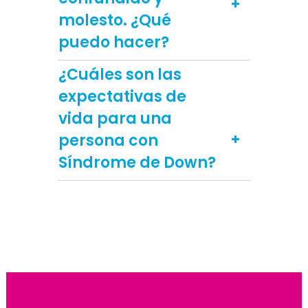
molesto. ¿Qué
puedo hacer?
¿Cuáles son las
expectativas de
vida para una
persona con
Síndrome de Down?