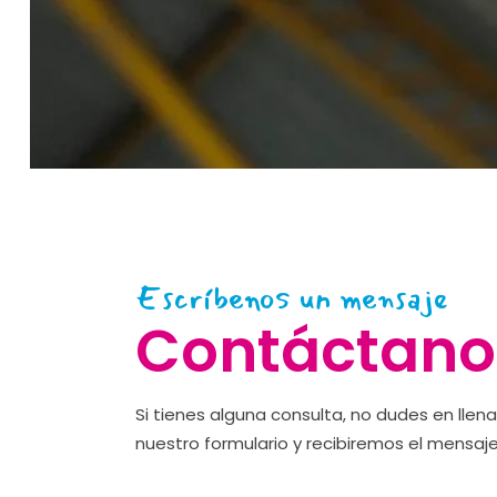
Escríbenos un mensaje
Contáctano
Si tienes alguna consulta, no dudes en llen
nuestro formulario y recibiremos el mensa