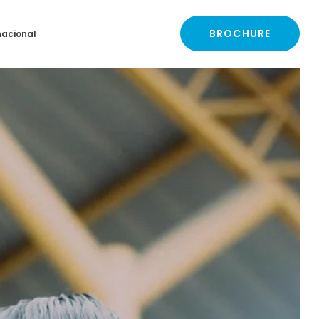
BROCHURE
nacional