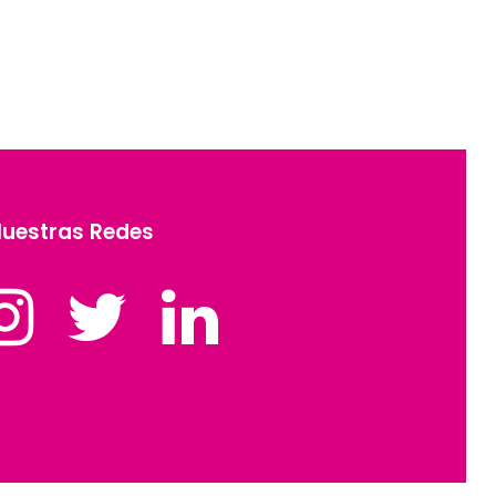
uestras Redes