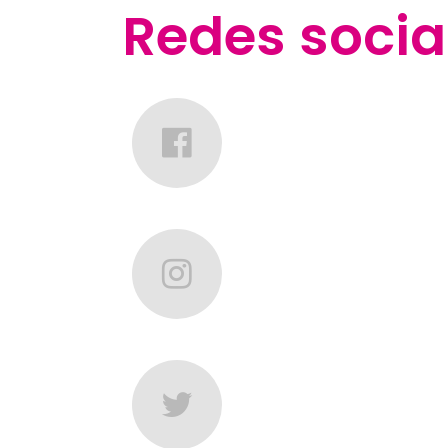
Redes socia