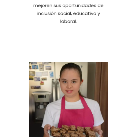
mejoren sus oportunidades de
inclusión social, educativa y
laboral.