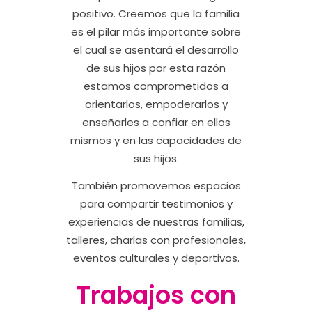
positivo. Creemos que la familia
es el pilar más importante sobre
el cual se asentará el desarrollo
de sus hijos por esta razón
estamos comprometidos a
orientarlos, empoderarlos y
enseñarles a confiar en ellos
mismos y en las capacidades de
sus hijos.
También promovemos espacios
para compartir testimonios y
experiencias de nuestras familias,
talleres, charlas con profesionales,
eventos culturales y deportivos.
Trabajos con