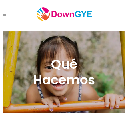
Qué
Hacemos