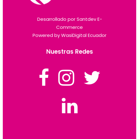
Desarrollado por
Santdev E-
Commerce
Powered by
WasiDigital Ecuador
Nuestras Redes