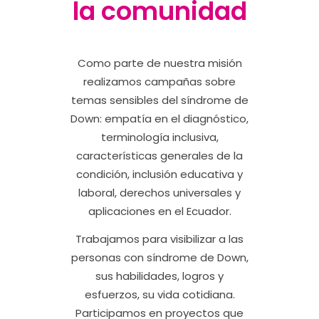
la comunidad
Como parte de nuestra misión
realizamos campañas sobre
temas sensibles del síndrome de
Down: empatía en el diagnóstico,
terminología inclusiva,
características generales de la
condición, inclusión educativa y
laboral, derechos universales y
aplicaciones en el Ecuador.
Trabajamos para visibilizar a las
personas con síndrome de Down,
sus habilidades, logros y
esfuerzos, su vida cotidiana.
Participamos en proyectos que