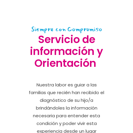
Siempre con Compromiso
Servicio de
información y
Orientación
Nuestra labor es guiar a las
familias que recién han recibido el
diagnóstico de su hijo/a
brindándoles la información
necesaria para entender esta
condición y poder vivir esta
experiencia desde un lugar